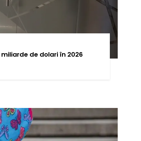
miliarde de dolari în 2026