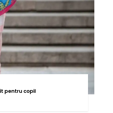
t pentru copil