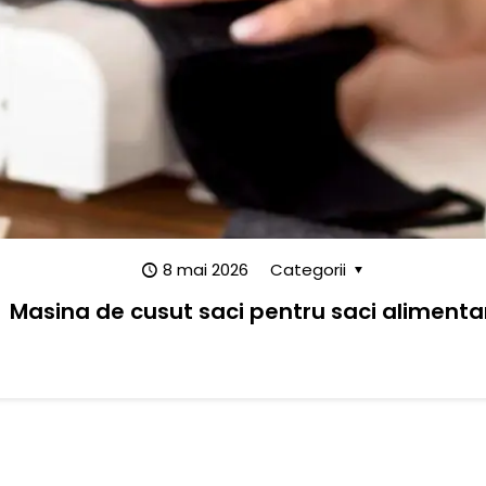
8 mai 2026
Categorii
Masina de cusut saci pentru saci alimenta