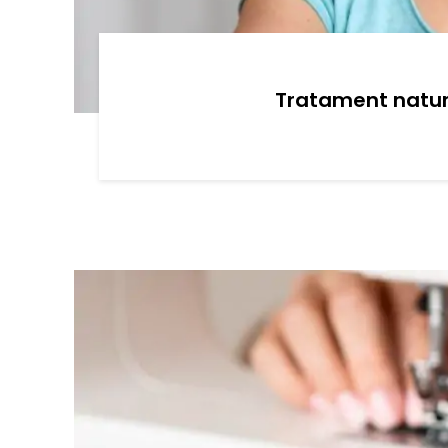
Tratament naturi