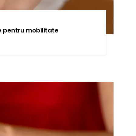
e pentru mobilitate