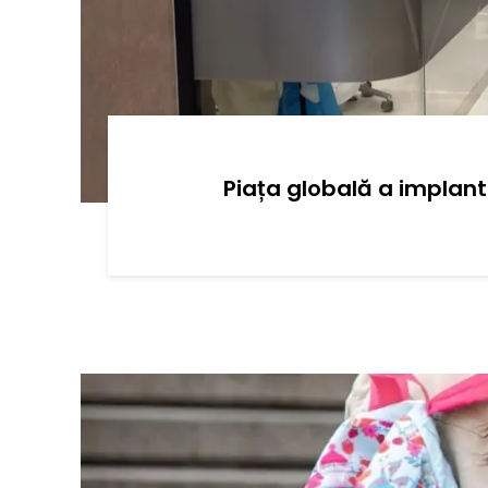
Piața globală a implant