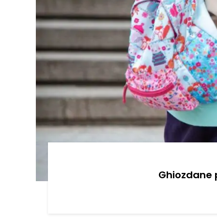
Ghiozdane p