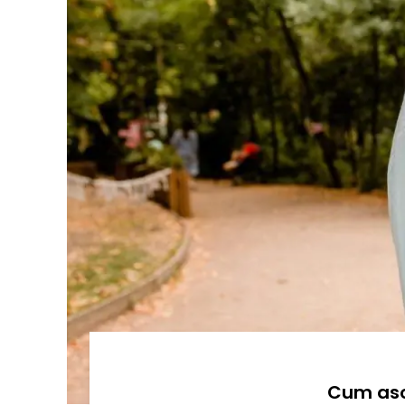
Cum aso