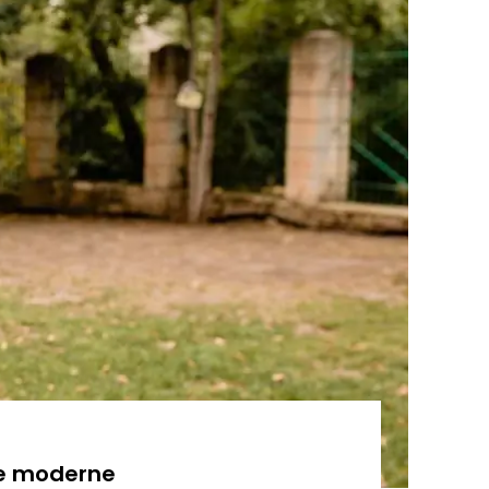
le moderne