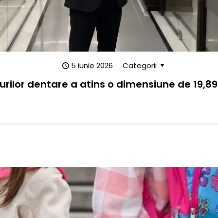
5 iunie 2026
Categorii
urilor dentare a atins o dimensiune de 19,89 