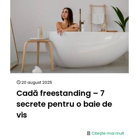
20 august 2025
Cadă freestanding – 7
secrete pentru o baie de
vis
Citește mai mult