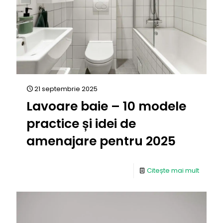
21 septembrie 2025
Lavoare baie – 10 modele
practice și idei de
amenajare pentru 2025
Citește mai mult