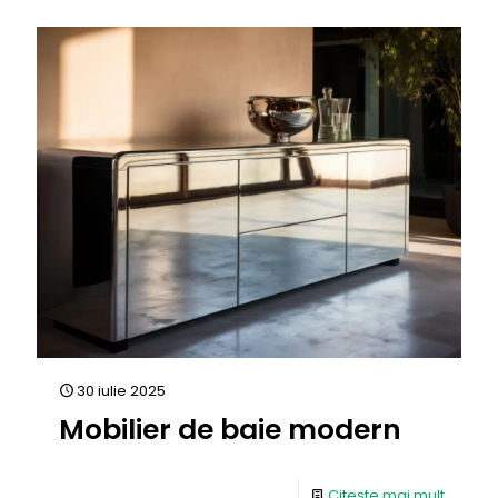
30 iulie 2025
Mobilier de baie modern
Citește mai mult