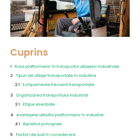
Cuprins
Rolul platformelor în transportul utilajelor industriale
Tipuri de utilaje transportate în industrie
Echipamente frecvent transportate
Organizarea transportului industrial
Etape esențiale
Avantajele utilizării platformelor în industrie
Beneficii principale
Factori de luat în considerare