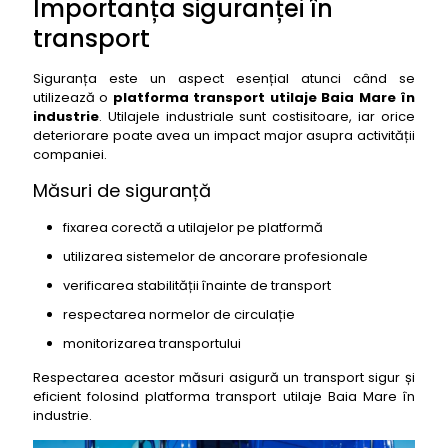
Importanța siguranței în
transport
Siguranța este un aspect esențial atunci când se
utilizează o
platforma transport utilaje Baia Mare în
industrie
. Utilajele industriale sunt costisitoare, iar orice
deteriorare poate avea un impact major asupra activității
companiei.
Măsuri de siguranță
fixarea corectă a utilajelor pe platformă
utilizarea sistemelor de ancorare profesionale
verificarea stabilității înainte de transport
respectarea normelor de circulație
monitorizarea transportului
Respectarea acestor măsuri asigură un transport sigur și
eficient folosind platforma transport utilaje Baia Mare în
industrie.