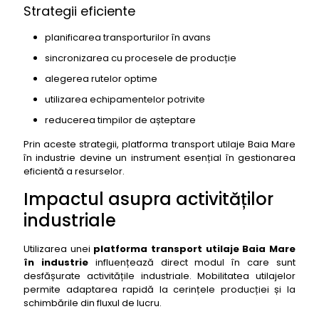
Strategii eficiente
planificarea transporturilor în avans
sincronizarea cu procesele de producție
alegerea rutelor optime
utilizarea echipamentelor potrivite
reducerea timpilor de așteptare
Prin aceste strategii, platforma transport utilaje Baia Mare
în industrie devine un instrument esențial în gestionarea
eficientă a resurselor.
Impactul asupra activităților
industriale
Utilizarea unei
platforma transport utilaje Baia Mare
în industrie
influențează direct modul în care sunt
desfășurate activitățile industriale. Mobilitatea utilajelor
permite adaptarea rapidă la cerințele producției și la
schimbările din fluxul de lucru.