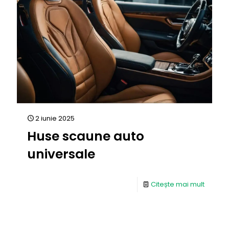
2 iunie 2025
Huse scaune auto
universale
Citește mai mult