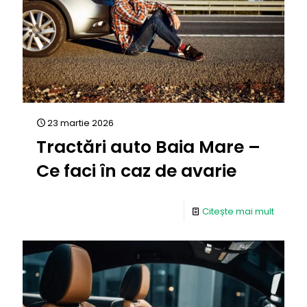
23 martie 2026
Tractări auto Baia Mare –
Ce faci în caz de avarie
Citește mai mult