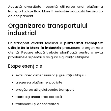
Această diversitate necesită utilizarea unei platforma
transport utilaje Baia Mare în industrie adaptată fiecărui tip
de echipament.
Organizarea transportului
industrial
Un transport eficient folosind o
platforma transport
utilaje Baia Mare în industrie
presupune o organizare
atentă. Fiecare etapă trebuie planificată pentru a evita
problemele și pentru a asigura siguranța utilajelor.
Etape esențiale
evaluarea dimensiunilor și greutății utilajului
alegerea platformei potrivite
pregătirea utilajului pentru transport
fixarea și ancorarea corectă
transportul și descărcarea