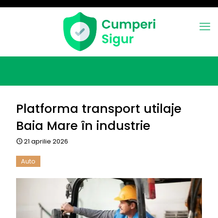
Platforma transport utilaje
Baia Mare în industrie
21 aprilie 2026
Auto