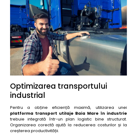
Optimizarea transportului
industrial
Pentru a obține eficiență maximă, utilizarea unei
platforma transport utilaje Baia Mare în industrie
trebuie integrată într-un plan logistic bine structurat.
Organizarea corectă ajută la reducerea costurilor și la
creșterea productivității.